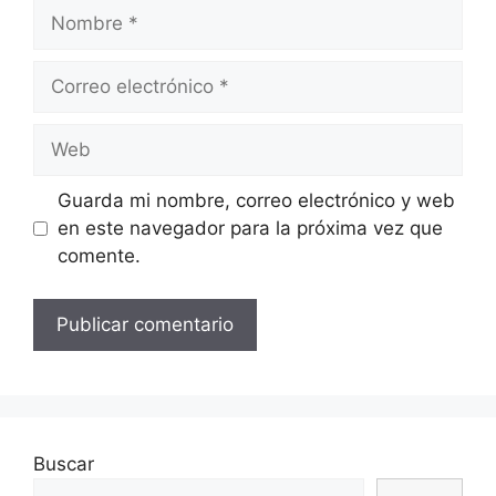
Nombre
Correo
electrónico
Web
Guarda mi nombre, correo electrónico y web
en este navegador para la próxima vez que
comente.
Buscar