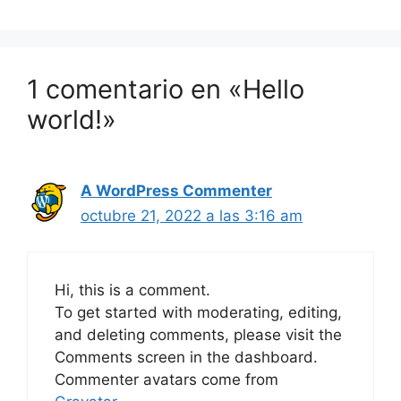
1 comentario en «Hello
world!»
A WordPress Commenter
octubre 21, 2022 a las 3:16 am
Hi, this is a comment.
To get started with moderating, editing,
and deleting comments, please visit the
Comments screen in the dashboard.
Commenter avatars come from