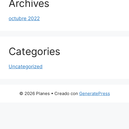
Archives
octubre 2022
Categories
Uncategorized
© 2026 Planes
• Creado con
GeneratePress