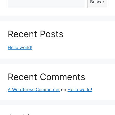
Buscar
Recent Posts
Hello world!
Recent Comments
A WordPress Commenter
en
Hello world!